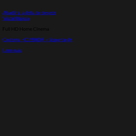
Añadir a la lista de deseos
Vista Rápida
Full HD Home Cinema
Optoma HD28HDR – Soporta 4K
Leer más