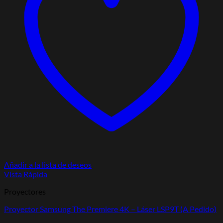
Añadir a la lista de deseos
Vista Rápida
Proyectores
Proyector Samsung The Premiere 4K – Láser LSP9T (A Pedido)