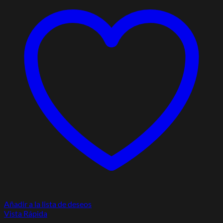
Añadir a la lista de deseos
Vista Rápida