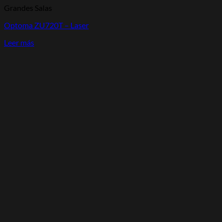
Grandes Salas
Optoma ZU720T – Laser
Leer más