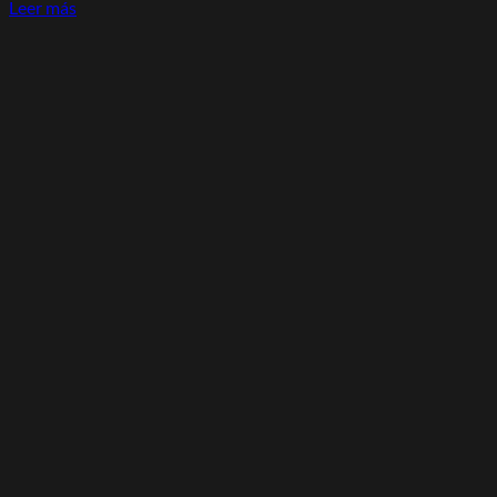
Leer más