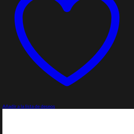
Añadir a la lista de deseos