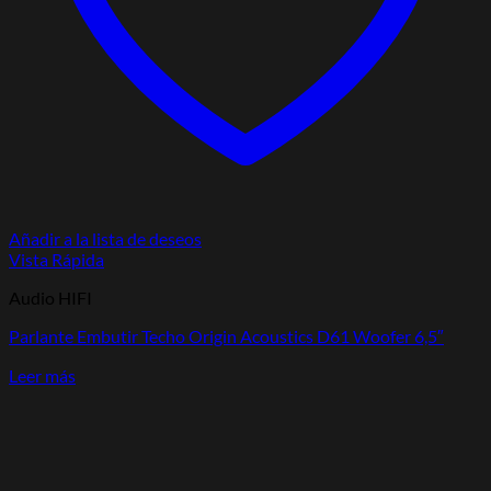
Añadir a la lista de deseos
Vista Rápida
Audio HIFI
Parlante Embutir Techo Origin Acoustics D61 Woofer 6,5″
Leer más