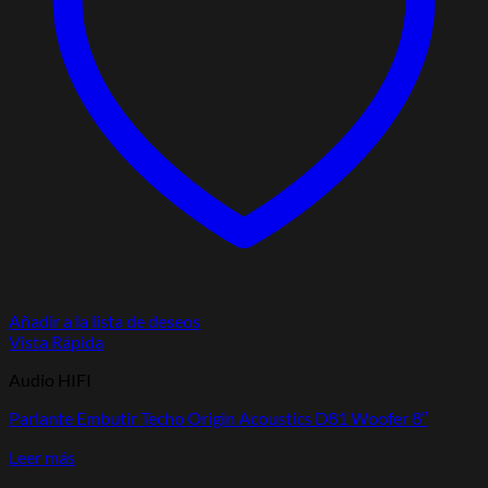
Añadir a la lista de deseos
Vista Rápida
Audio HIFI
Parlante Embutir Techo Origin Acoustics D81 Woofer 8″
Leer más