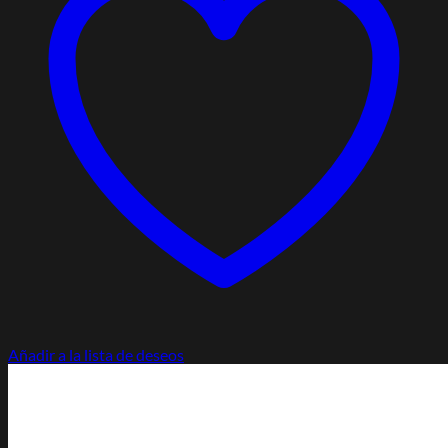
Añadir a la lista de deseos