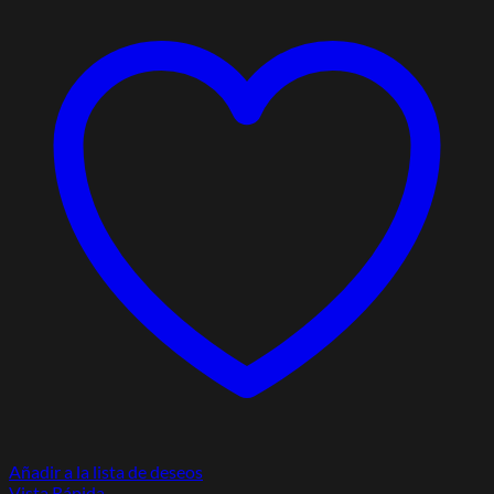
Añadir a la lista de deseos
Vista Rápida