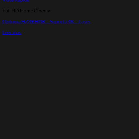
Full HD Home Cinema
Optoma HZ39 HDR – Soporta 4K – Laser
Leer más