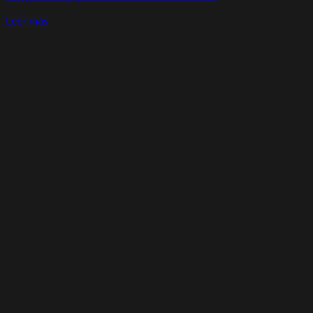
Leer más