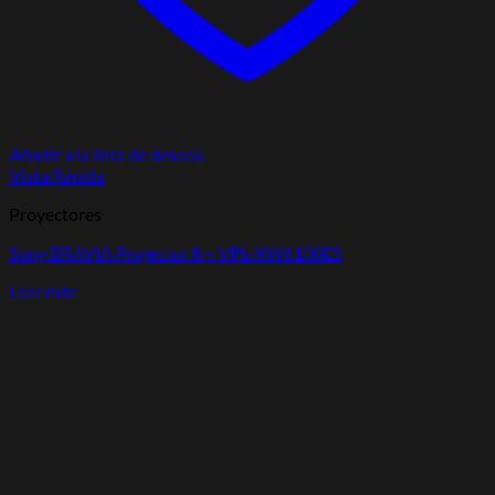
Añadir a la lista de deseos
Vista Rápida
Proyectores
Sony BRAVIA Projector 8 – VPL-XW6100ES
Leer más