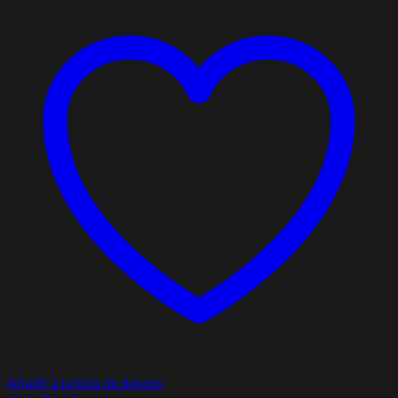
Añadir a la lista de deseos