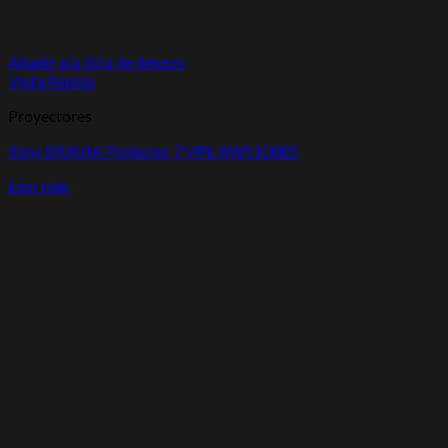
Añadir a la lista de deseos
Vista Rápida
Proyectores
Sony BRAVIA Projector 7 VPL-XW5100ES
Leer más