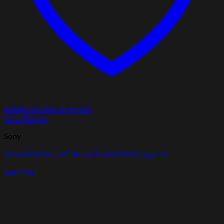
Añadir a la lista de deseos
Vista Rápida
Sony
Sony BRAVIA 5 98″ 4K HDR Smart Mini-LED TV
Leer más