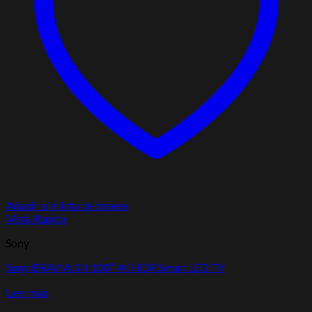
Añadir a la lista de deseos
Vista Rápida
Sony
Sony BRAVIA 3 II 100″ 4K HDR Smart LED TV
Leer más