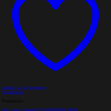
Añadir a la lista de deseos
Vista Rápida
Proyectores
Sony Laser Projector VPL-GTZ380 4K SXRD