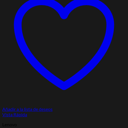
Añadir a la lista de deseos
Vista Rápida
Lenovo