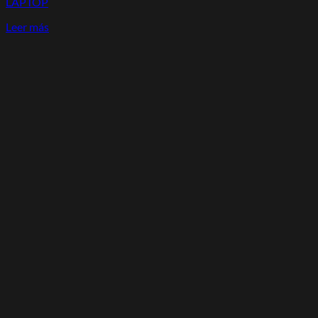
LAPTOP
Leer más