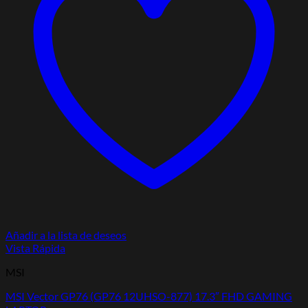
Añadir a la lista de deseos
Vista Rápida
MSI
MSI Vector GP76 (GP76 12UHSO-877) 17.3″ FHD GAMING