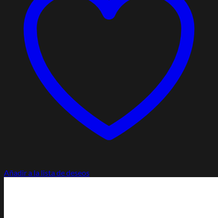
Añadir a la lista de deseos