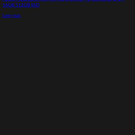
16GB 512GB SSD
Leer más