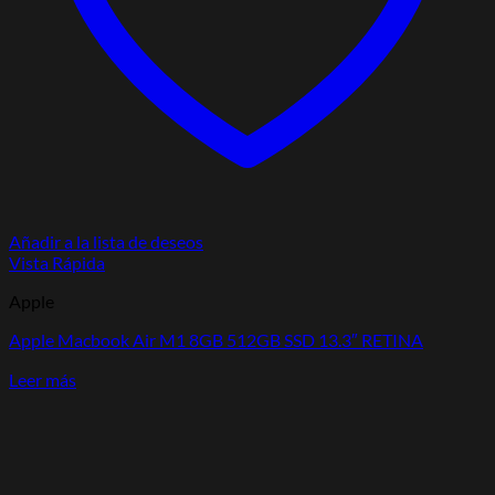
Añadir a la lista de deseos
Vista Rápida
Apple
Apple Macbook Air M1 8GB 512GB SSD 13.3″ RETINA
Leer más