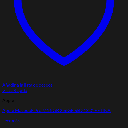
Añadir a la lista de deseos
Vista Rápida
Apple
Apple Macbook Pro M1 8GB 256GB SSD 13.3″ RETINA
Leer más